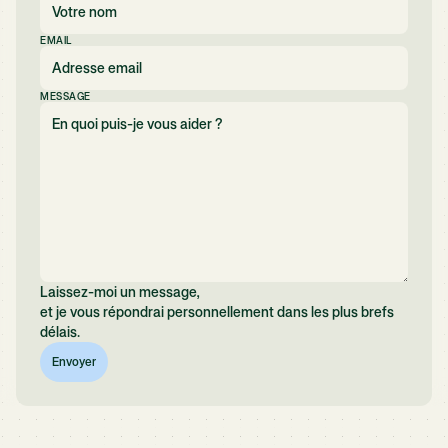
EMAIL
MESSAGE
Laissez-moi un message,
et je vous répondrai personnellement dans les plus brefs
délais.