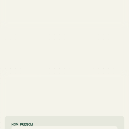
NOM, PRÉNOM