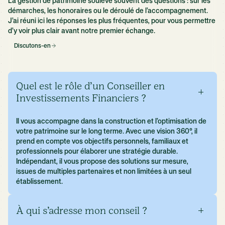
La gestion de patrimoine soulève souvent des questions : sur les
démarches, les honoraires ou le déroulé de l’accompagnement.
J’ai réuni ici les réponses les plus fréquentes, pour vous permettre
d’y voir plus clair avant notre premier échange.
Discutons-en
Quel est le rôle d’un Conseiller en
Investissements Financiers ?
Il vous accompagne dans la construction et l’optimisation de
votre patrimoine sur le long terme. Avec une vision 360°, il
prend en compte vos objectifs personnels, familiaux et
professionnels pour élaborer une stratégie durable.
Indépendant, il vous propose des solutions sur mesure,
issues de multiples partenaires et non limitées à un seul
établissement.
À qui s’adresse mon conseil ?