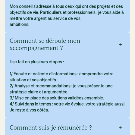
Mon conseil s’adresse à tous ceux qui ont des projets et des
objectifs de vie. Particuliers et professionnels : je vous aide à
mettre votre argent au service de vos
ambitions.
Comment se déroule mon
accompagnement ?
Il se fait en plusieurs étapes :
1/ Écoute et collecte d’informations : comprendre votre
situation et vos objectifs.
2/ Analyse et recommandations : je vous présente une
stratégie claire et argumentée.
3/ Mise en place des solutions validées ensemble.
4/ Suivi dans le temps : votre vie évolue, votre stratégie aussi.
Je reste à vos côtés.
Comment suis-je rémunérée ?