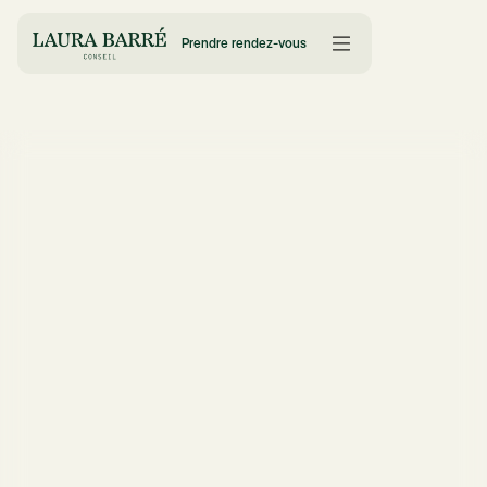
Prendre rendez-vous